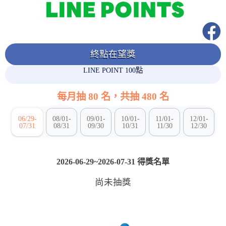
終點在望獎
LINE POINT 100點
每月抽 80 名，共抽 480 名
06/29-
08/01-
09/01-
10/01-
11/01-
12/01-
07/31
08/31
09/30
10/31
11/30
12/30
2026-06-29~2026-07-31 得獎名單
尚未抽獎