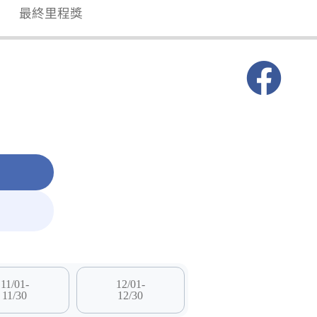
獎
最終里程獎
11/01-
12/01-
11/30
12/30