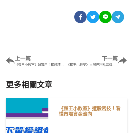
上一篇
下一篇
《權王小教室》超實用！權證精華大補帖！
《權王小教室》出場停利點這樣抓，把權證賣得剛剛好！
更多相關文章
《權王小教室》選股密技！看
懂市場資金流向