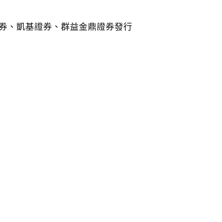
券、凱基證券、群益金鼎證券發行