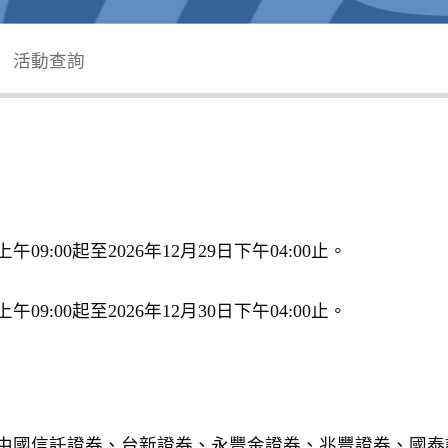
活動查詢
日上午09:00起至2026年12月29日下午04:00止。
日上午09:00起至2026年12月30日下午04:00止。
中國信託證券、台新證券、永豐金證券、兆豐證券、國泰