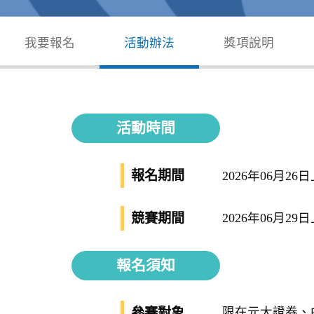
我要報名
活動辦法
獎項說明
活動時間
報名期間
2026年06月26
競賽期間
2026年06月29
報名須知
限在元大證券、
參賽對象