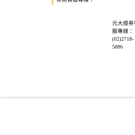
元大證券
服專線：
(02)2718-
5886