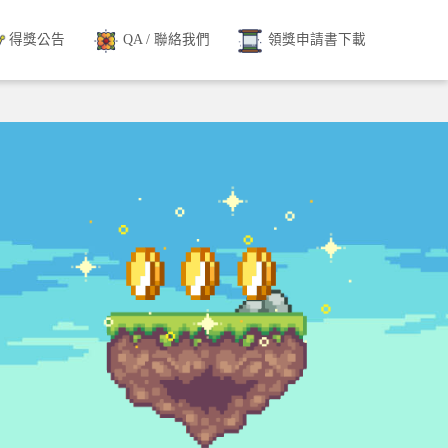
得獎公告
QA / 聯絡我們
領獎申請書下載