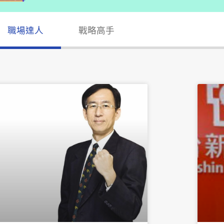
職場達人
戰略高手