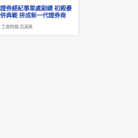
證券經紀事業處副總 初殿豪
併典範 拚成新一代證券商
：工商時報/呂淑美