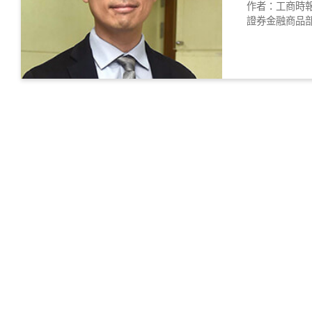
作者：工商時報
證券金融商品