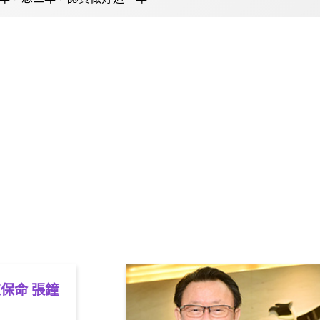
保命 張鐘