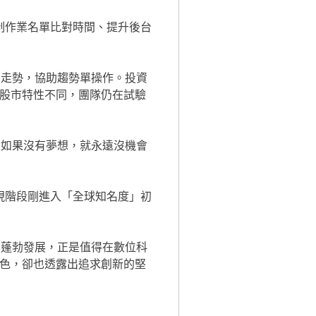
股市特性不同，團隊仍在試驗
色，卻也透露出追求創新的堅