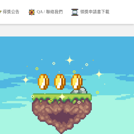
得獎公告
QA / 聯絡我們
領獎申請書下載