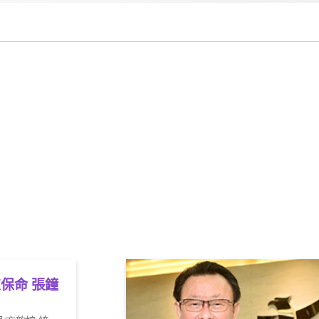
保命 張鐘