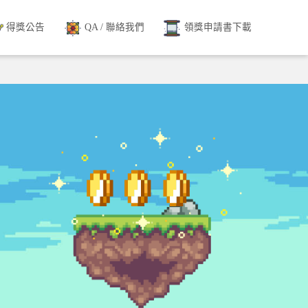
得獎公告
QA / 聯絡我們
領獎申請書下載